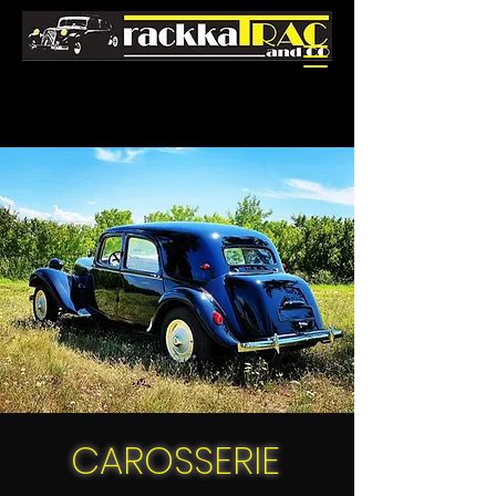
CAROSSERIE