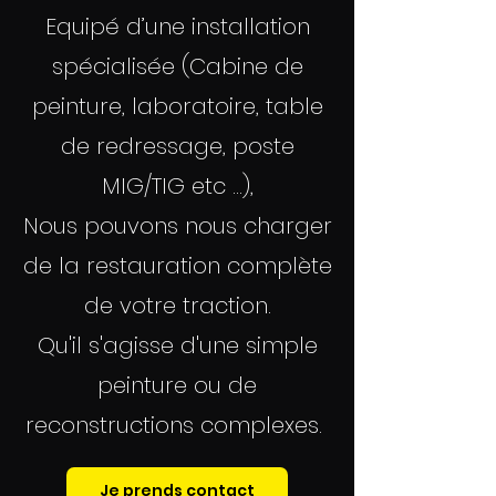
Equipé d’une installation
spécialisée (Cabine de
peinture, laboratoire, table
de redressage, poste
MIG/TIG etc ...),
Nous pouvons nous charger
de la restauration complète
de votre traction.
Qu'il s'agisse d'une simple
peinture ou de
reconstructions complexes.
Je prends contact